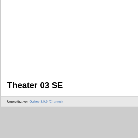
Theater 03 SE
Unterstützt von
Gallery 3.0.9 (Chartres)