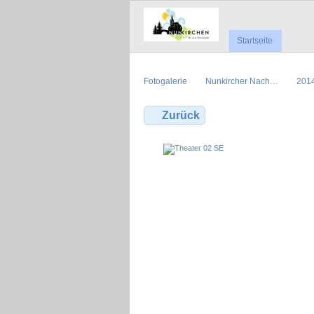
Startseite
Fotogalerie
Nunkircher Nach…
201
Zurück