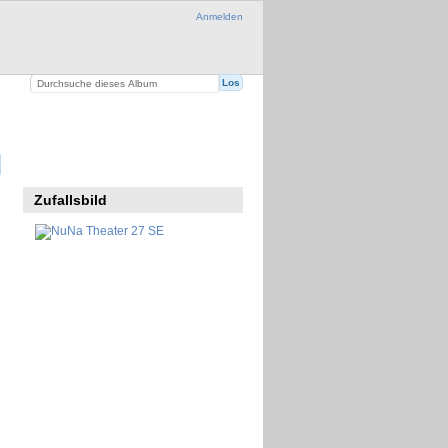
Anmelden
Zufallsbild