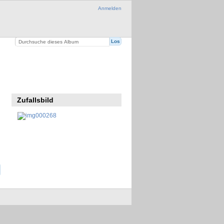
Anmelden
Zufallsbild