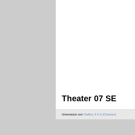
Theater 07 SE
Unterstützt von
Gallery 3.0.9 (Chartres)