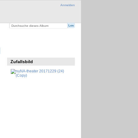
Anmelden
Zufallsbild