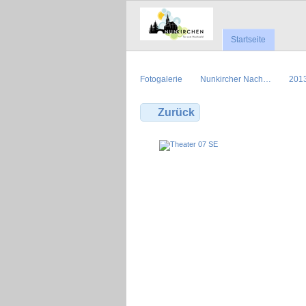
Startseite
Fotogalerie
Nunkircher Nach…
201
Zurück