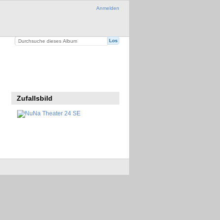
Anmelden
Zufallsbild