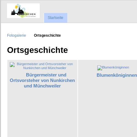
Startseite
Fotogalerie
Ortsgeschichte
Ortsgeschichte
Bürgermeister und
Blumenköniginnen
Ortsvorsteher von Nunkirchen
und Münchweiler