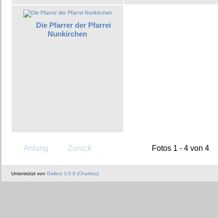
Die Pfarrer der Pfarrei
Nunkirchen
Anfang
Zurück
Fotos 1 - 4 von 4
Unterstützt von
Gallery 3.0.9 (Chartres)