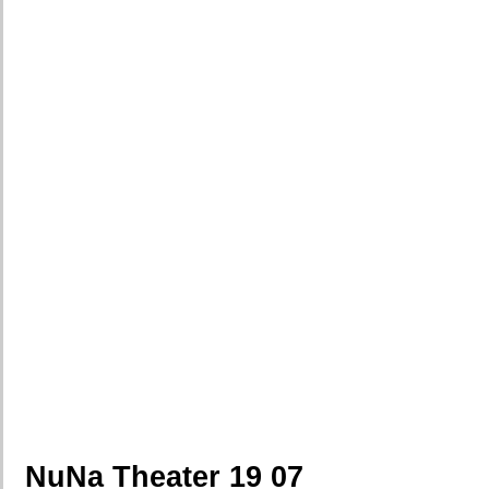
NuNa Theater 19 07