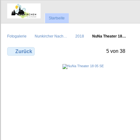
Startseite
Fotogalerie
Nunkircher Nach…
2018
NuNa Theater 18…
5 von 38
Zurück