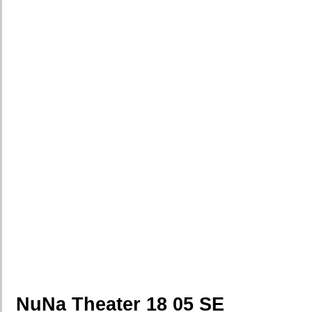
NuNa Theater 18 05 SE