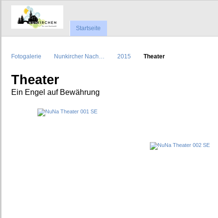
Startseite
Fotogalerie
Nunkircher Nach…
2015
Theater
Theater
Ein Engel auf Bewährung