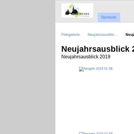
Startseite
Fotogalerie
Neujahrsausblic…
Neuj
Neujahrsausblick 
Neujahrsausblick 2019