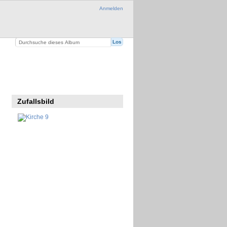
Anmelden
Zufallsbild