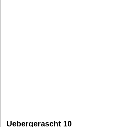
Uebergerascht 10