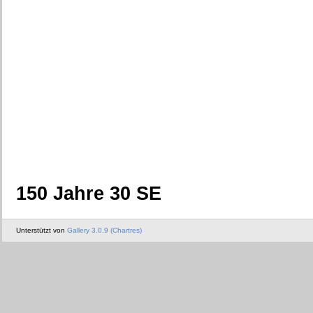
150 Jahre 30 SE
Unterstützt von
Gallery 3.0.9 (Chartres)